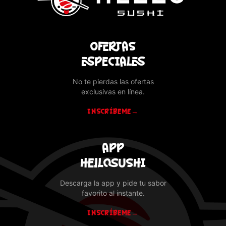
OFERTAS
ESPECIALES
No te pierdas las ofertas
exclusivas en línea.
INSCRÍBEME
→
APP
HELLOSUSHI
Descarga la app y pide tu sabor
favorito al instante.
INSCRÍBEME
→