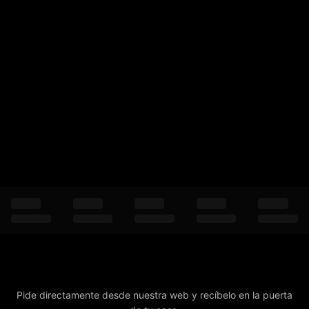
Pide directamente desde nuestra web y recíbelo en la puerta