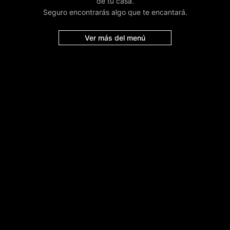
de tu casa.
Seguro encontrarás algo que te encantará.
Ver más del menú